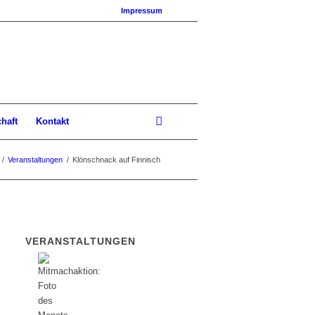
Impressum
chaft
Kontakt
/
Veranstaltungen
/
Klönschnack auf Finnisch
VERANSTALTUNGEN