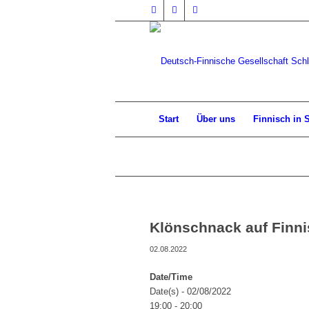
Start
Über uns
Finnisch in 
Klönschnack auf Finn
02.08.2022
Date/Time
Date(s) - 02/08/2022
19:00 - 20:00