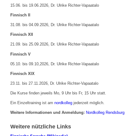
15.06. bis 19.06.2026, Dr. Ulrike Richter-Vapaatalo
Finnisch II
31.08. bis 04.09.2026, Dr. Ulrike Richter-Vapaatalo
Finnisch XII
21.09. bis 25.09.2026, Dr. Ulrike Richter-Vapaatalo
Finnisch V
05.10. bis 09.10,2026, Dr. Ulrike Richter-Vapaatalo
Finnisch XIX
23.11. bis 27.11.2026, Dr. Ulrike Richter-Vapaatalo
Die Kurse finden jeweils Mo, 9 Uhr bis Fr, 15 Uhr statt.
Ein Einzeltraining ist am
nordkolleg
jederzeit möglich.
Weitere Informationen und Anmeldung:
Nordkolleg Rendsburg
Weitere nützliche Links