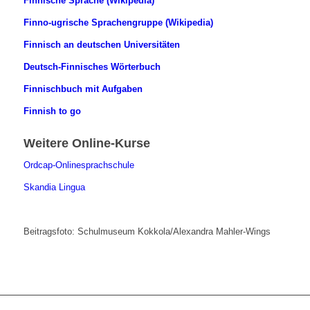
Finnische Sprache (Wikipedia)
Finno-ugrische Sprachengruppe (Wikipedia)
Finnisch an deutschen Universitäten
Deutsch-Finnisches Wörterbuch
Finnischbuch mit Aufgaben
Finnish to go
Weitere Online-Kurse
Ordcap-Onlinesprachschule
Skandia Lingua
Beitragsfoto: Schulmuseum Kokkola/Alexandra Mahler-Wings