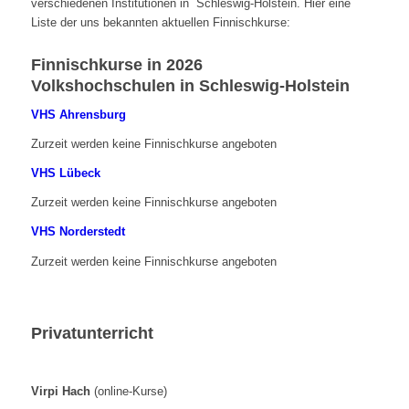
verschiedenen Institutionen in Schleswig-Holstein. Hier eine
Liste der uns bekannten aktuellen Finnischkurse:
Finnischkurse in 2026
Volkshochschulen in Schleswig-Holstein
VHS Ahrensburg
Zurzeit werden keine Finnischkurse angeboten
VHS Lübeck
Zurzeit werden keine Finnischkurse angeboten
VHS Norderstedt
Zurzeit werden keine Finnischkurse angeboten
Privatunterricht
Virpi Hach
(online-Kurse)