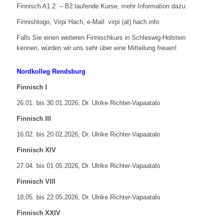
Finnisch A1.2. – B2 laufende Kurse, mehr Information dazu:
Finnishtogo, Virpi Hach, e-Mail: virpi (at) hach.info
Falls Sie einen weiteren Finnischkurs in Schleswig-Holstein
kennen, würden wir uns sehr über eine Mitteilung freuen!
Nordkolleg Rendsburg
Finnisch I
26.01. bis 30.01.2026, Dr. Ulrike Richter-Vapaatalo
Finnisch III
16.02. bis 20.02.2026, Dr. Ulrike Richter-Vapaatalo
Finnisch XIV
27.04. bis 01.05.2026, Dr. Ulrike Richter-Vapaatalo
Finnisch VIII
18.05. bis 22.05.2026, Dr. Ulrike Richter-Vapaatalo
Finnisch XXIV