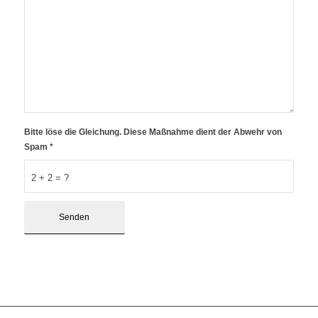
Bitte löse die Gleichung. Diese Maßnahme dient der Abwehr von
Spam
*
2 + 2 = ?