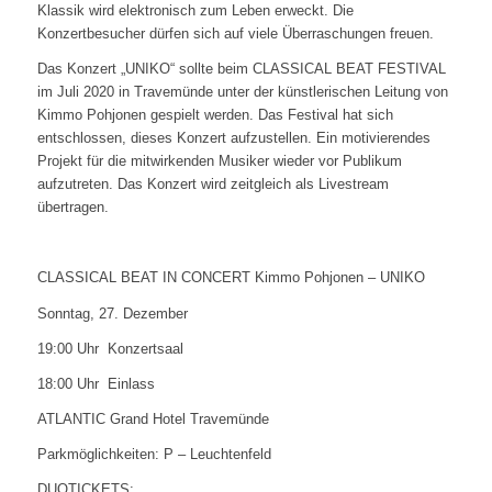
Klassik wird elektronisch zum Leben erweckt. Die
Konzertbesucher dürfen sich auf viele Überraschungen freuen.
Das Konzert „UNIKO“ sollte beim CLASSICAL BEAT FESTIVAL
im Juli 2020 in Travemünde unter der künstlerischen Leitung von
Kimmo Pohjonen gespielt werden. Das Festival hat sich
entschlossen, dieses Konzert aufzustellen. Ein motivierendes
Projekt für die mitwirkenden Musiker wieder vor Publikum
aufzutreten. Das Konzert wird zeitgleich als Livestream
übertragen.
CLASSICAL BEAT IN CONCERT Kimmo Pohjonen – UNIKO
Sonntag, 27. Dezember
19:00 Uhr Konzertsaal
18:00 Uhr Einlass
ATLANTIC Grand Hotel Travemünde
Parkmöglichkeiten: P – Leuchtenfeld
DUOTICKETS: