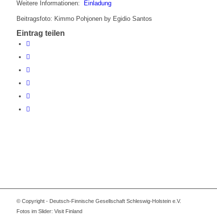
Weitere Informationen:
Einladung
Beitragsfoto: Kimmo Pohjonen by Egidio Santos
Eintrag teilen
© Copyright - Deutsch-Finnische Gesellschaft Schleswig-Holstein e.V.
Fotos im Slider: Visit Finland