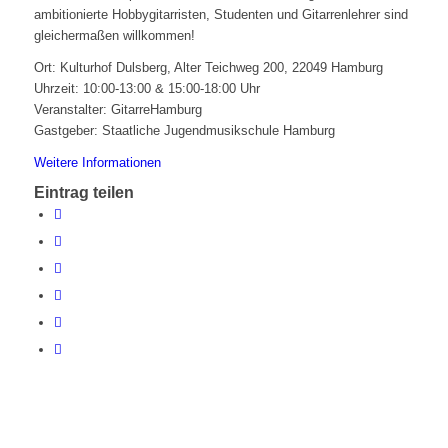
ambitionierte Hobbygitarristen, Studenten und Gitarrenlehrer sind
gleichermaßen willkommen!
Ort: Kulturhof Dulsberg, Alter Teichweg 200, 22049 Hamburg
Uhrzeit: 10:00-13:00 & 15:00-18:00 Uhr
Veranstalter: GitarreHamburg
Gastgeber: Staatliche Jugendmusikschule Hamburg
Weitere Informationen
Eintrag teilen