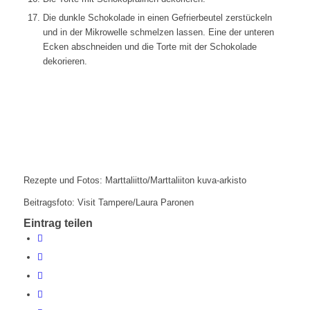
Die dunkle Schokolade in einen Gefrierbeutel zerstückeln
und in der Mikrowelle schmelzen lassen. Eine der unteren
Ecken abschneiden und die Torte mit der Schokolade
dekorieren.
Rezepte und Fotos: Marttaliitto/Marttaliiton kuva-arkisto
Beitragsfoto: Visit Tampere/Laura Paronen
Eintrag teilen