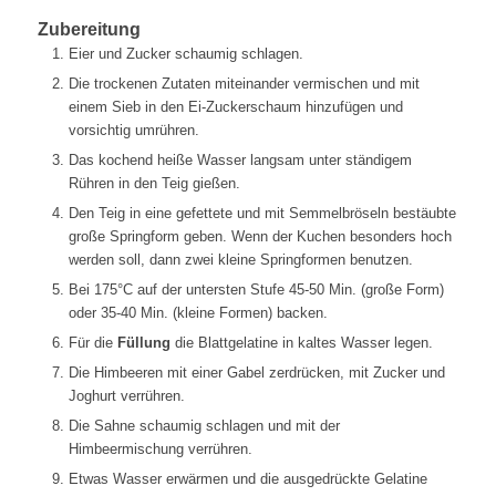
Zubereitung
Eier und Zucker schaumig schlagen.
Die trockenen Zutaten miteinander vermischen und mit
einem Sieb in den Ei-Zuckerschaum hinzufügen und
vorsichtig umrühren.
Das kochend heiße Wasser langsam unter ständigem
Rühren in den Teig gießen.
Den Teig in eine gefettete und mit Semmelbröseln bestäubte
große Springform geben. Wenn der Kuchen besonders hoch
werden soll, dann zwei kleine Springformen benutzen.
Bei 175°C auf der untersten Stufe 45-50 Min. (große Form)
oder 35-40 Min. (kleine Formen) backen.
Für die
Füllung
die Blattgelatine in kaltes Wasser legen.
Die Himbeeren mit einer Gabel zerdrücken, mit Zucker und
Joghurt verrühren.
Die Sahne schaumig schlagen und mit der
Himbeermischung verrühren.
Etwas Wasser erwärmen und die ausgedrückte Gelatine