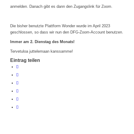
anmelden. Danach gibt es dann den Zugangslink für Zoom.
Die bisher benutzte Plattform Wonder wurde im April 2023
geschlossen, so dass wir nun den DFG-Zoom-Account benutzen.
Immer am 2. Dienstag des Monats!
Tervetuloa juttelemaan kanssamme!
Eintrag teilen