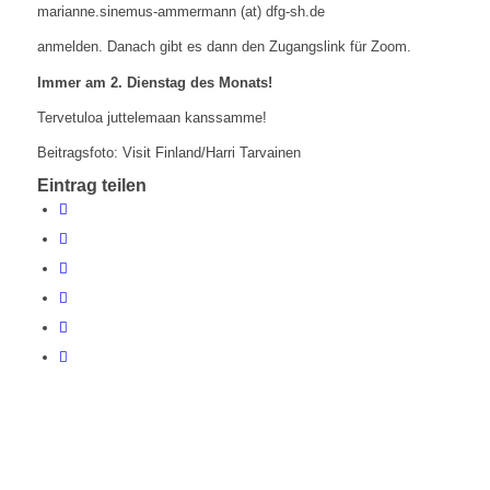
marianne.sinemus-ammermann (at) dfg-sh.de
anmelden. Danach gibt es dann den Zugangslink für Zoom.
Immer am 2. Dienstag des Monats!
Tervetuloa juttelemaan kanssamme!
Beitragsfoto: Visit Finland/Harri Tarvainen
Eintrag teilen