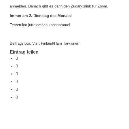
anmelden. Danach gibt es dann den Zugangslink für Zoom.
Immer am 2. Dienstag des Monats!
Tervetuloa juttelemaan kanssamme!
Beitragsfoto: Visit Finland/Harri Tarvainen
Eintrag teilen