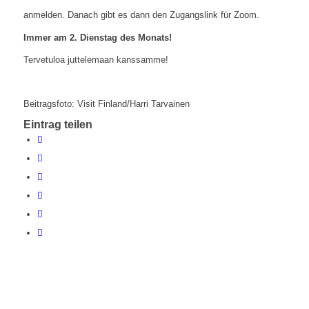
anmelden. Danach gibt es dann den Zugangslink für Zoom.
Immer am 2. Dienstag des Monats!
Tervetuloa juttelemaan kanssamme!
Beitragsfoto: Visit Finland/Harri Tarvainen
Eintrag teilen