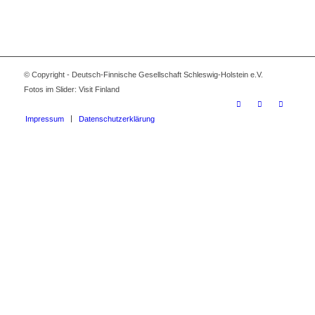
© Copyright - Deutsch-Finnische Gesellschaft Schleswig-Holstein e.V.
Fotos im Slider: Visit Finland
Impressum
Datenschutzerklärung