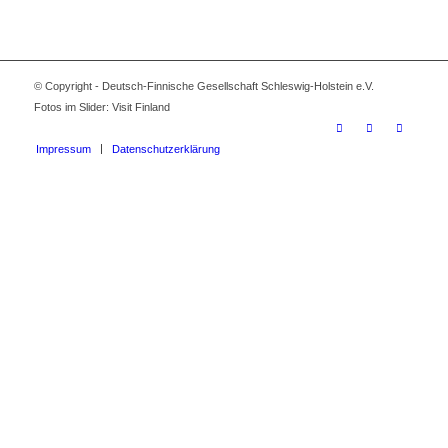
© Copyright - Deutsch-Finnische Gesellschaft Schleswig-Holstein e.V.
Fotos im Slider: Visit Finland
Impressum
Datenschutzerklärung