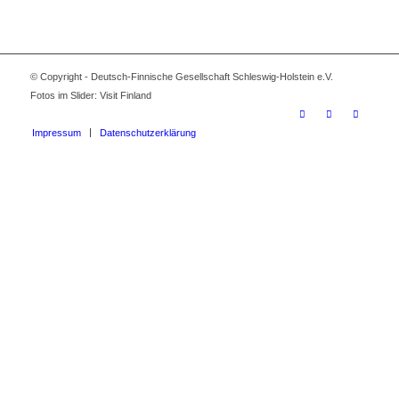
© Copyright - Deutsch-Finnische Gesellschaft Schleswig-Holstein e.V.
Fotos im Slider: Visit Finland
Impressum
Datenschutzerklärung