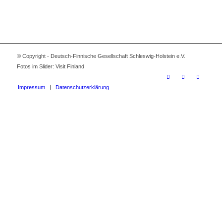
© Copyright - Deutsch-Finnische Gesellschaft Schleswig-Holstein e.V.
Fotos im Slider: Visit Finland
Impressum
Datenschutzerklärung