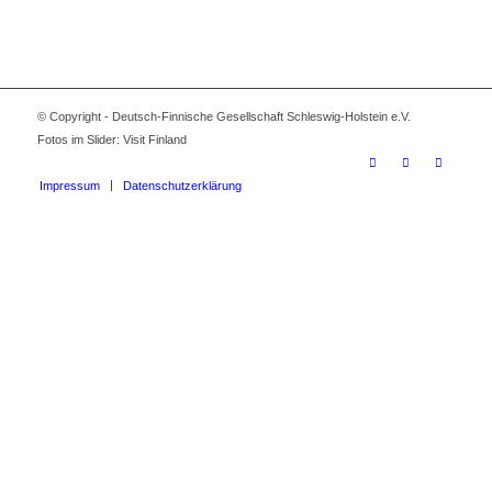
© Copyright - Deutsch-Finnische Gesellschaft Schleswig-Holstein e.V.
Fotos im Slider: Visit Finland
Impressum
Datenschutzerklärung