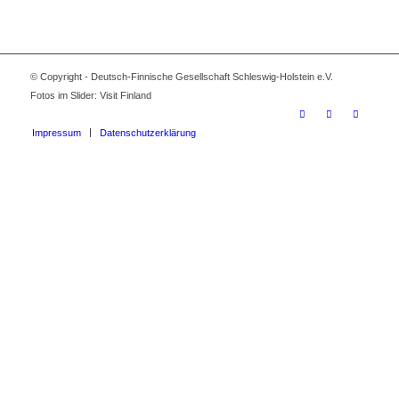
© Copyright - Deutsch-Finnische Gesellschaft Schleswig-Holstein e.V.
Fotos im Slider: Visit Finland
Impressum
Datenschutzerklärung