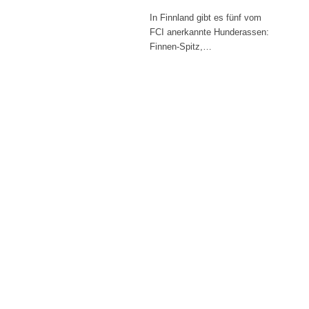
In Finnland gibt es fünf vom
FCI anerkannte Hunderassen:
Finnen-Spitz,…