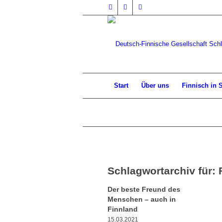
Start
Über uns
Finnisch in 
Schlagwortarchiv für:
Der beste Freund des
Menschen – auch in
Finnland
15.03.2021