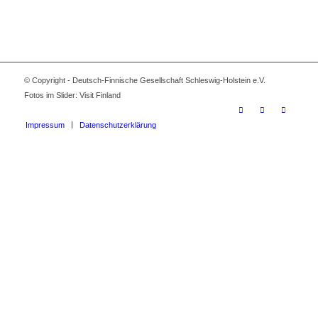
© Copyright - Deutsch-Finnische Gesellschaft Schleswig-Holstein e.V.
Fotos im Slider: Visit Finland
Impressum
Datenschutzerklärung