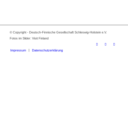
© Copyright - Deutsch-Finnische Gesellschaft Schleswig-Holstein e.V.
Fotos im Slider: Visit Finland
Impressum
Datenschutzerklärung