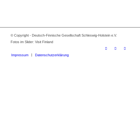
© Copyright - Deutsch-Finnische Gesellschaft Schleswig-Holstein e.V.
Fotos im Slider: Visit Finland
Impressum
Datenschutzerklärung