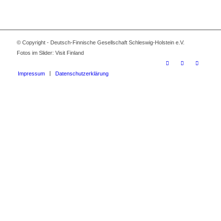
© Copyright - Deutsch-Finnische Gesellschaft Schleswig-Holstein e.V.
Fotos im Slider: Visit Finland
Impressum
Datenschutzerklärung