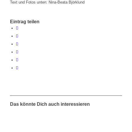
Text und Fotos unten: Nina-Beata Björklund
Eintrag teilen
Das könnte Dich auch interessieren