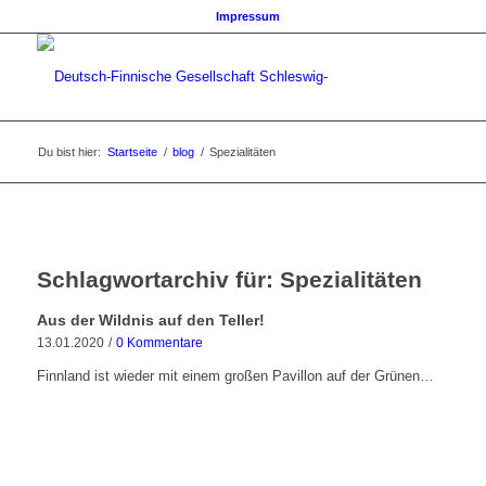
Impressum
Du bist hier:
Startseite
/
blog
/
Spezialitäten
Schlagwortarchiv für:
Spezialitäten
Aus der Wildnis auf den Teller!
13.01.2020
/
0 Kommentare
Finnland ist wieder mit einem großen Pavillon auf der Grünen…