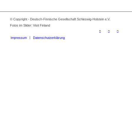
© Copyright - Deutsch-Finnische Gesellschaft Schleswig-Holstein e.V.
Fotos im Slider: Visit Finland
Impressum
Datenschutzerklärung