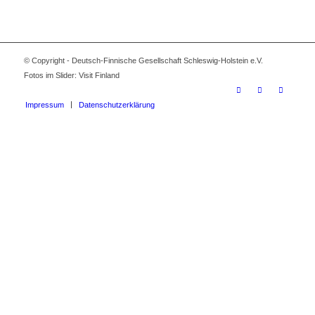
© Copyright - Deutsch-Finnische Gesellschaft Schleswig-Holstein e.V.
Fotos im Slider: Visit Finland
Impressum
Datenschutzerklärung