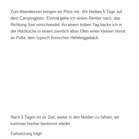
Zum Abendessen bringen wir Pilze mit. Wir bleiben 5 Tage auf
dem Campingplatz. Einmal gehe ich einem Rentier nach, das
Richtung See verschwindet. An einem trüben Tag backe ich in
der Holzküche in einem ziemlich alten Ofen einen kleinen Vorrat
an
Pulla
, dem typisch finnischen Hefeteiggebäck.
Nach 5 Tagen ist es Zeit, weiter in den Norden zu fahren, wir
kommen hierher bestimmt wieder.
Fortsetzung folgt!