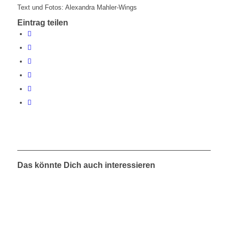
Text und Fotos: Alexandra Mahler-Wings
Eintrag teilen
Das könnte Dich auch interessieren