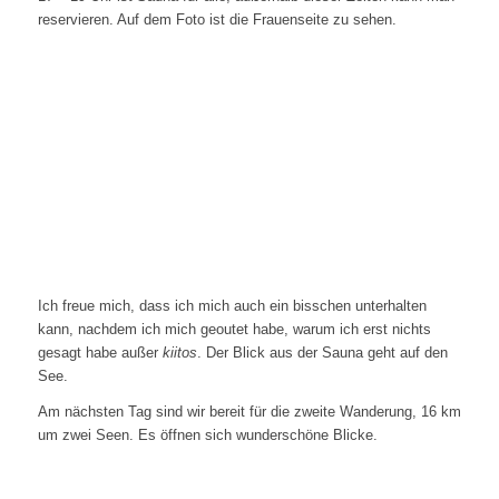
reservieren. Auf dem Foto ist die Frauenseite zu sehen.
Ich freue mich, dass ich mich auch ein bisschen unterhalten
kann, nachdem ich mich geoutet habe, warum ich erst nichts
gesagt habe außer
kiitos
. Der Blick aus der Sauna geht auf den
See.
Am nächsten Tag sind wir bereit für die zweite Wanderung, 16 km
um zwei Seen. Es öffnen sich wunderschöne Blicke.