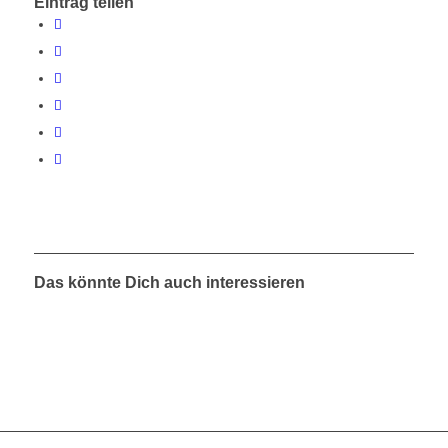
Eintrag teilen
Das könnte Dich auch interessieren