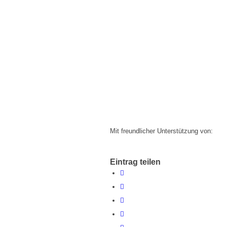
Mit freundlicher Unterstützung von:
Eintrag teilen