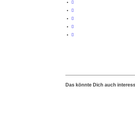
Das könnte Dich auch interes