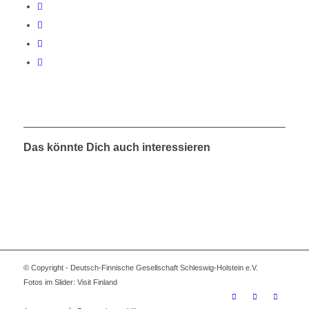
Das könnte Dich auch interessieren
© Copyright - Deutsch-Finnische Gesellschaft Schleswig-Holstein e.V.
Fotos im Slider: Visit Finland