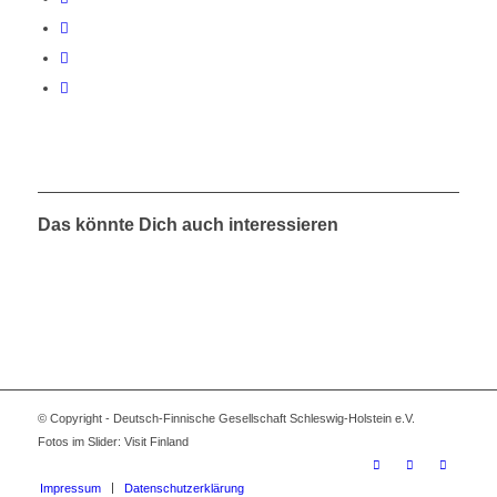
Das könnte Dich auch interessieren
© Copyright - Deutsch-Finnische Gesellschaft Schleswig-Holstein e.V.
Fotos im Slider: Visit Finland
Impressum
Datenschutzerklärung