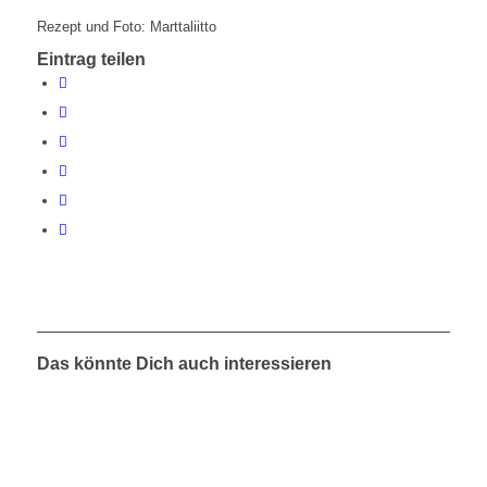
Rezept und Foto: Marttaliitto
Eintrag teilen
Das könnte Dich auch interessieren