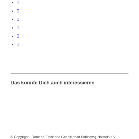
Das könnte Dich auch interessieren
© Copyright - Deutsch-Finnische Gesellschaft Schleswig-Holstein e.V.