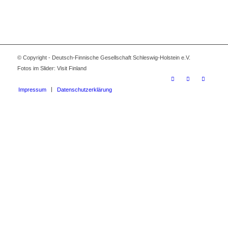
© Copyright - Deutsch-Finnische Gesellschaft Schleswig-Holstein e.V.
Fotos im Slider: Visit Finland
Impressum
Datenschutzerklärung