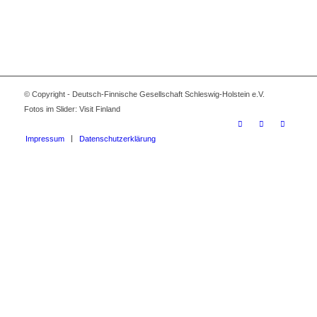
© Copyright - Deutsch-Finnische Gesellschaft Schleswig-Holstein e.V.
Fotos im Slider: Visit Finland
Impressum
Datenschutzerklärung