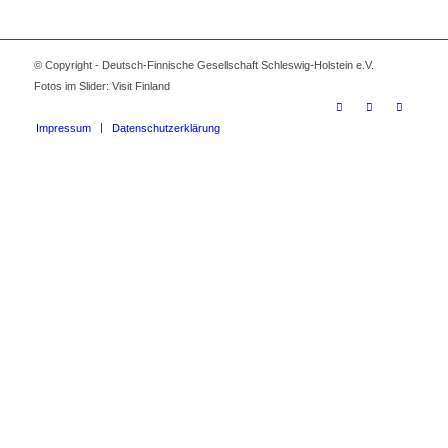
© Copyright - Deutsch-Finnische Gesellschaft Schleswig-Holstein e.V.
Fotos im Slider: Visit Finland
Impressum
Datenschutzerklärung