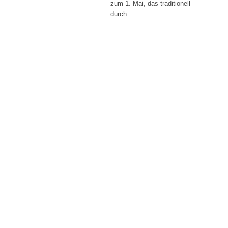
zum 1. Mai, das traditionell
durch…