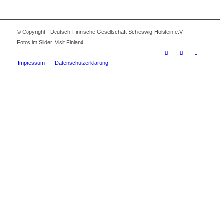
© Copyright - Deutsch-Finnische Gesellschaft Schleswig-Holstein e.V.
Fotos im Slider: Visit Finland
Impressum
Datenschutzerklärung