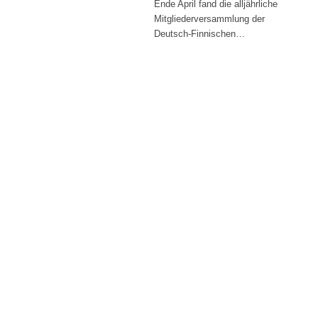
Ende April fand die alljährliche
Mitgliederversammlung der
Deutsch-Finnischen…