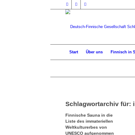
Start
Über uns
Finnisch in 
Schlagwortarchiv für:
Finnische Sauna in die
Liste des immateriellen
Weltkulturerbes von
UNESCO aufgenommen