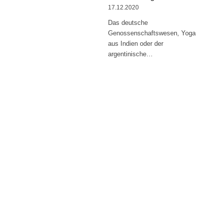
17.12.2020
Das deutsche
Genossenschaftswesen, Yoga
aus Indien oder der
argentinische…