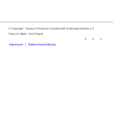
© Copyright - Deutsch-Finnische Gesellschaft Schleswig-Holstein e.V.
Fotos im Slider: Visit Finland
Impressum
Datenschutzerklärung