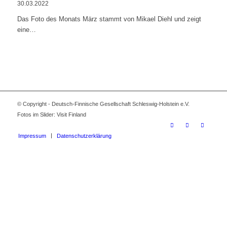
30.03.2022
Das Foto des Monats März stammt von Mikael Diehl und zeigt
eine…
© Copyright - Deutsch-Finnische Gesellschaft Schleswig-Holstein e.V.
Fotos im Slider: Visit Finland
Impressum
Datenschutzerklärung