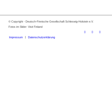
© Copyright - Deutsch-Finnische Gesellschaft Schleswig-Holstein e.V.
Fotos im Slider: Visit Finland
Impressum
Datenschutzerklärung