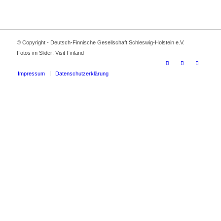
© Copyright - Deutsch-Finnische Gesellschaft Schleswig-Holstein e.V.
Fotos im Slider: Visit Finland
Impressum
Datenschutzerklärung