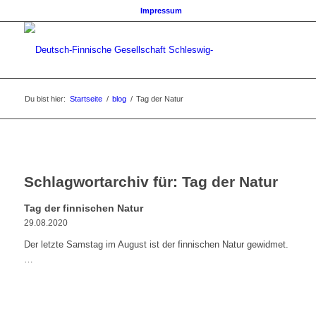
Impressum
Du bist hier:
Startseite
/
blog
/
Tag der Natur
Schlagwortarchiv für:
Tag der Natur
Tag der finnischen Natur
29.08.2020
Der letzte Samstag im August ist der finnischen Natur gewidmet.
…