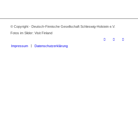
© Copyright - Deutsch-Finnische Gesellschaft Schleswig-Holstein e.V.
Fotos im Slider: Visit Finland
Impressum
Datenschutzerklärung