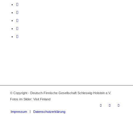
© Copyright - Deutsch-Finnische Gesellschaft Schleswig-Holstein e.V.
Fotos im Slider: Visit Finland
Impressum
Datenschutzerklärung