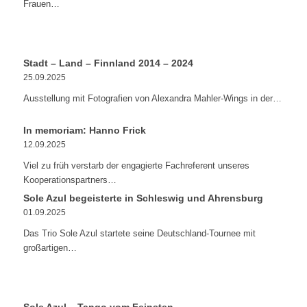
Frauen…
Stadt – Land – Finnland 2014 – 2024
25.09.2025
Ausstellung mit Fotografien von Alexandra Mahler-Wings in der…
In memoriam: Hanno Frick
12.09.2025
Viel zu früh verstarb der engagierte Fachreferent unseres
Kooperationspartners…
Sole Azul begeisterte in Schleswig und Ahrensburg
01.09.2025
Das Trio Sole Azul startete seine Deutschland-Tournee mit
großartigen…