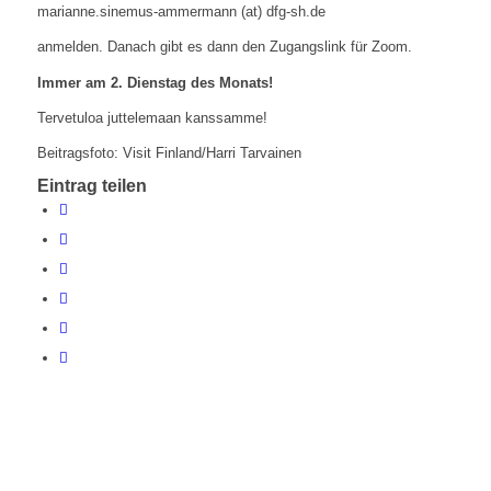
marianne.sinemus-ammermann (at) dfg-sh.de
anmelden. Danach gibt es dann den Zugangslink für Zoom.
Immer am 2. Dienstag des Monats!
Tervetuloa juttelemaan kanssamme!
Beitragsfoto: Visit Finland/Harri Tarvainen
Eintrag teilen