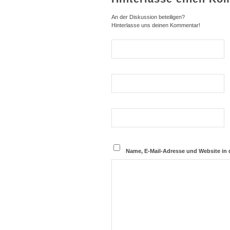
An der Diskussion beteiligen?
Hinterlasse uns deinen Kommentar!
Name, E-Mail-Adresse und Website in