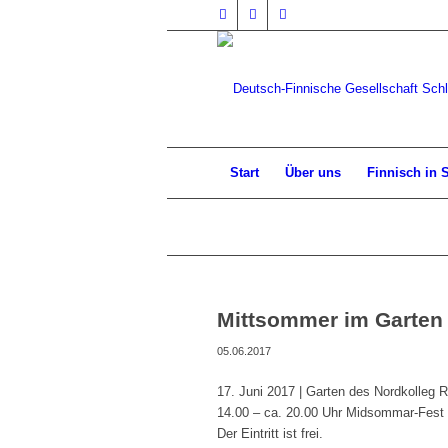
Start
Über uns
Finnisch in 
Mittsommer im Garten
05.06.2017
17. Juni 2017 | Garten des Nordkolleg 
14.00 – ca. 20.00 Uhr Midsommar-Fest
Der Eintritt ist frei.