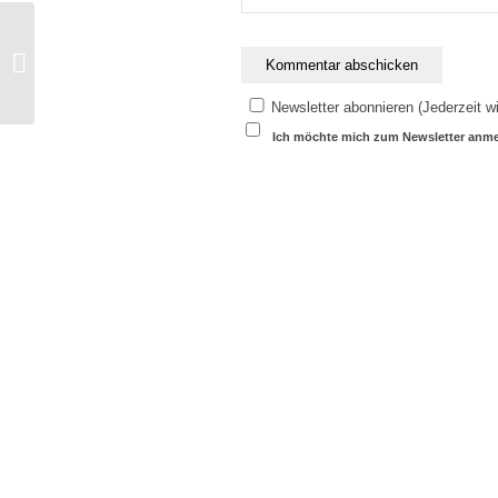
Neuer Bundesvorstand gewählt
Newsletter abonnieren (Jederzeit wi
Ich möchte mich zum Newsletter anm