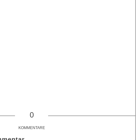
0
KOMMENTARE
mmentar