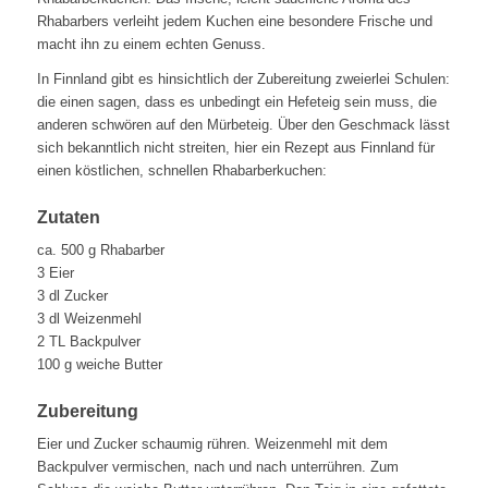
Rhabarbers verleiht jedem Kuchen eine besondere Frische und
macht ihn zu einem echten Genuss.
In Finnland gibt es hinsichtlich der Zubereitung zweierlei Schulen:
die einen sagen, dass es unbedingt ein Hefeteig sein muss, die
anderen schwören auf den Mürbeteig. Über den Geschmack lässt
sich bekanntlich nicht streiten, hier ein Rezept aus Finnland für
einen köstlichen, schnellen Rhabarberkuchen:
Zutaten
ca. 500 g Rhabarber
3 Eier
3 dl Zucker
3 dl Weizenmehl
2 TL Backpulver
100 g weiche Butter
Zubereitung
Eier und Zucker schaumig rühren. Weizenmehl mit dem
Backpulver vermischen, nach und nach unterrühren. Zum