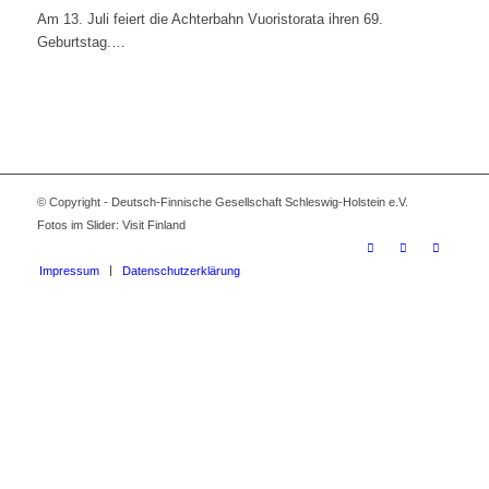
Am 13. Juli feiert die Achterbahn Vuoristorata ihren 69.
Geburtstag.…
© Copyright - Deutsch-Finnische Gesellschaft Schleswig-Holstein e.V.
Fotos im Slider: Visit Finland
Impressum
Datenschutzerklärung